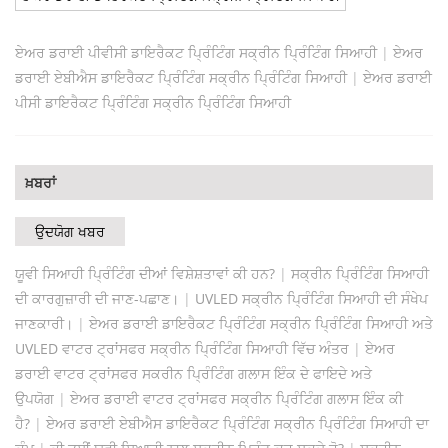
ਏਅਰ ਡਰਾਈ ਪੀਵੀਸੀ ਡਾਇਰੈਕਟ ਪ੍ਰਿੰਟਿੰਗ ਸਕ੍ਰੀਨ ਪ੍ਰਿੰਟਿੰਗ ਸਿਆਹੀ
|
ਏਅਰ
ਡਰਾਈ ਏਬੀਐਸ ਡਾਇਰੈਕਟ ਪ੍ਰਿੰਟਿੰਗ ਸਕ੍ਰੀਨ ਪ੍ਰਿੰਟਿੰਗ ਸਿਆਹੀ
|
ਏਅਰ ਡਰਾਈ
ਪੀਸੀ ਡਾਇਰੈਕਟ ਪ੍ਰਿੰਟਿੰਗ ਸਕ੍ਰੀਨ ਪ੍ਰਿੰਟਿੰਗ ਸਿਆਹੀ
ਖ਼ਬਰਾਂ
ਉਦਯੋਗ ਖਬਰ
ਯੂਵੀ ਸਿਆਹੀ ਪ੍ਰਿੰਟਿੰਗ ਦੀਆਂ ਵਿਸ਼ੇਸ਼ਤਾਵਾਂ ਕੀ ਹਨ?
|
ਸਕ੍ਰੀਨ ਪ੍ਰਿੰਟਿੰਗ ਸਿਆਹੀ
ਦੀ ਕਾਰਗੁਜ਼ਾਰੀ ਦੀ ਜਾਣ-ਪਛਾਣ।
|
UVLED ਸਕ੍ਰੀਨ ਪ੍ਰਿੰਟਿੰਗ ਸਿਆਹੀ ਦੀ ਸੰਖੇਪ
ਜਾਣਕਾਰੀ।
|
ਏਅਰ ਡਰਾਈ ਡਾਇਰੈਕਟ ਪ੍ਰਿੰਟਿੰਗ ਸਕ੍ਰੀਨ ਪ੍ਰਿੰਟਿੰਗ ਸਿਆਹੀ ਅਤੇ
UVLED ਵਾਟਰ ਟ੍ਰਾਂਸਫਰ ਸਕ੍ਰੀਨ ਪ੍ਰਿੰਟਿੰਗ ਸਿਆਹੀ ਵਿੱਚ ਅੰਤਰ
|
ਏਅਰ
ਡਰਾਈ ਵਾਟਰ ਟ੍ਰਾਂਸਫਰ ਸਕਰੀਨ ਪ੍ਰਿੰਟਿੰਗ ਗਲਾਸ ਇੰਕ ਦੇ ਫਾਇਦੇ ਅਤੇ
ਉਪਯੋਗ
|
ਏਅਰ ਡਰਾਈ ਵਾਟਰ ਟ੍ਰਾਂਸਫਰ ਸਕ੍ਰੀਨ ਪ੍ਰਿੰਟਿੰਗ ਗਲਾਸ ਇੰਕ ਕੀ
ਹੈ?
|
ਏਅਰ ਡਰਾਈ ਏਬੀਐਸ ਡਾਇਰੈਕਟ ਪ੍ਰਿੰਟਿੰਗ ਸਕ੍ਰੀਨ ਪ੍ਰਿੰਟਿੰਗ ਸਿਆਹੀ ਦਾ