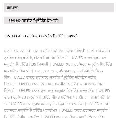
ਉਤਪਾਦ
UVLED ਸਕ੍ਰੀਨ ਪ੍ਰਿੰਟਿੰਗ ਸਿਆਹੀ
UVLED ਵਾਟਰ ਟ੍ਰਾਂਸਫਰ ਸਕ੍ਰੀਨ ਪ੍ਰਿੰਟਿੰਗ ਸਿਆਹੀ
UVLED ਵਾਟਰ ਟ੍ਰਾਂਸਫਰ ਸਕ੍ਰੀਨ ਪ੍ਰਿੰਟਿੰਗ ਗਲਾਸ ਸਿਆਹੀ
|
UVLED ਵਾਟਰ
ਟ੍ਰਾਂਸਫਰ ਸਕ੍ਰੀਨ ਪ੍ਰਿੰਟਿੰਗ ਸਿਰੇਮਿਕ ਸਿਆਹੀ
|
UVLED ਵਾਟਰ ਟ੍ਰਾਂਸਫਰ
ਸਕ੍ਰੀਨ ਪ੍ਰਿੰਟਿੰਗ ABS ਸਿਆਹੀ
|
UVLED ਵਾਟਰ ਟ੍ਰਾਂਸਫਰ ਸਕ੍ਰੀਨ ਪ੍ਰਿੰਟਿੰਗ
ਪਲਾਸਟਿਕ ਸਿਆਹੀ
|
UVLED ਵਾਟਰ ਟ੍ਰਾਂਸਫਰ ਸਕ੍ਰੀਨ ਪ੍ਰਿੰਟਿੰਗ ਮੈਟਲ
ਇੰਕ
|
UVLED ਵਾਟਰ ਟ੍ਰਾਂਸਫਰ ਸਕ੍ਰੀਨ ਪ੍ਰਿੰਟਿੰਗ ਸਟੇਨਲੈੱਸ ਸਟੀਲ
ਸਿਆਹੀ
|
UVLED ਵਾਟਰ ਟ੍ਰਾਂਸਫਰ ਸਕ੍ਰੀਨ ਪ੍ਰਿੰਟਿੰਗ ਕਾਰਬਨ ਫਾਈਬਰ
ਸਿਆਹੀ
|
UVLED ਵਾਟਰ ਟ੍ਰਾਂਸਫਰ ਸਕ੍ਰੀਨ ਪ੍ਰਿੰਟਿੰਗ ਕਲਰ ਇੰਕ
|
UVLED
ਵਾਟਰ ਟ੍ਰਾਂਸਫਰ ਸਕ੍ਰੀਨ ਪ੍ਰਿੰਟਿੰਗ ਗੋਲਡ ਸਟੈਂਪਿੰਗ ਪ੍ਰਾਈਮਰ
|
ਗਰਮ ਸਟੈਂਪਿੰਗ
ਲਈ UVLED ਵਾਟਰ ਟ੍ਰਾਂਸਫਰ ਸਕ੍ਰੀਨ ਪ੍ਰਿੰਟਿੰਗ ਵਾਰਨਿਸ਼
|
UVLED ਵਾਟਰ
ਟ੍ਰਾਂਸਫਰ ਸਕ੍ਰੀਨ ਪ੍ਰਿੰਟਿੰਗ ਪ੍ਰਾਈਮਰ
|
UVLED ਵਾਟਰ ਟ੍ਰਾਂਸਫਰ ਸਕ੍ਰੀਨ
ਪ੍ਰਿੰਟਿੰਗ ਬੈਰੀਅਰ ਆਇਲ
|
UVLED ਵਾਟਰ ਟ੍ਰਾਂਸਫਰ ਆਈਸੋਲੇਸ਼ਨ ਗਲੌਸ