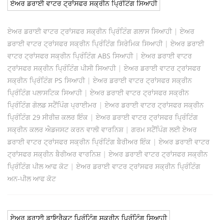
ਏਅਰ ਡਰਾਈ ਵਾਟਰ ਟ੍ਰਾਂਸਫਰ ਸਕ੍ਰੀਨ ਪ੍ਰਿੰਟਿੰਗ ਸਿਆਹੀ
ਏਅਰ ਡਰਾਈ ਵਾਟਰ ਟ੍ਰਾਂਸਫਰ ਸਕ੍ਰੀਨ ਪ੍ਰਿੰਟਿੰਗ ਗਲਾਸ ਸਿਆਹੀ
|
ਏਅਰ
ਡਰਾਈ ਵਾਟਰ ਟ੍ਰਾਂਸਫਰ ਸਕ੍ਰੀਨ ਪ੍ਰਿੰਟਿੰਗ ਸਿਰੇਮਿਕ ਸਿਆਹੀ
|
ਏਅਰ ਡਰਾਈ
ਵਾਟਰ ਟ੍ਰਾਂਸਫਰ ਸਕ੍ਰੀਨ ਪ੍ਰਿੰਟਿੰਗ ABS ਸਿਆਹੀ
|
ਏਅਰ ਡਰਾਈ ਵਾਟਰ
ਟ੍ਰਾਂਸਫਰ ਸਕ੍ਰੀਨ ਪ੍ਰਿੰਟਿੰਗ ਪੀਸੀ ਸਿਆਹੀ
|
ਏਅਰ ਡਰਾਈ ਵਾਟਰ ਟ੍ਰਾਂਸਫਰ
ਸਕ੍ਰੀਨ ਪ੍ਰਿੰਟਿੰਗ PS ਸਿਆਹੀ
|
ਏਅਰ ਡਰਾਈ ਵਾਟਰ ਟ੍ਰਾਂਸਫਰ ਸਕ੍ਰੀਨ
ਪ੍ਰਿੰਟਿੰਗ ਪਲਾਸਟਿਕ ਸਿਆਹੀ
|
ਏਅਰ ਡਰਾਈ ਵਾਟਰ ਟ੍ਰਾਂਸਫਰ ਸਕ੍ਰੀਨ
ਪ੍ਰਿੰਟਿੰਗ ਗੋਲਡ ਸਟੈਂਪਿੰਗ ਪ੍ਰਾਈਮਰ
|
ਏਅਰ ਡਰਾਈ ਵਾਟਰ ਟ੍ਰਾਂਸਫਰ ਸਕ੍ਰੀਨ
ਪ੍ਰਿੰਟਿੰਗ 29 ਸੀਰੀਜ਼ ਕਲਰ ਇੰਕ
|
ਏਅਰ ਡਰਾਈ ਵਾਟਰ ਟ੍ਰਾਂਸਫਰ ਪ੍ਰਿੰਟਿੰਗ
ਸਕ੍ਰੀਨ ਕਲਰ ਐਡਜਸਟ ਕਰਨ ਵਾਲੀ ਵਾਰਨਿਸ਼
|
ਗਰਮ ਸਟੈਂਪਿੰਗ ਲਈ ਏਅਰ
ਡਰਾਈ ਵਾਟਰ ਟ੍ਰਾਂਸਫਰ ਸਕ੍ਰੀਨ ਪ੍ਰਿੰਟਿੰਗ ਬੈਰੀਅਰ ਇੰਕ
|
ਏਅਰ ਡਰਾਈ ਵਾਟਰ
ਟ੍ਰਾਂਸਫਰ ਸਕ੍ਰੀਨ ਬੈਰੀਅਰ ਵਾਰਨਿਸ਼
|
ਏਅਰ ਡਰਾਈ ਵਾਟਰ ਟ੍ਰਾਂਸਫਰ ਸਕ੍ਰੀਨ
ਪ੍ਰਿੰਟਿੰਗ ਪੀਲ ਆਫ ਕੋਟ
|
ਏਅਰ ਡਰਾਈ ਵਾਟਰ ਟ੍ਰਾਂਸਫਰ ਸਕ੍ਰੀਨ ਪ੍ਰਿੰਟਿੰਗ
ਅਨ-ਪੀਲ ਆਫ ਕੋਟ
ਏਅਰ ਡਰਾਈ ਡਾਇਰੈਕਟ ਪ੍ਰਿੰਟਿੰਗ ਸਕ੍ਰੀਨ ਪ੍ਰਿੰਟਿੰਗ ਸਿਆਹੀ