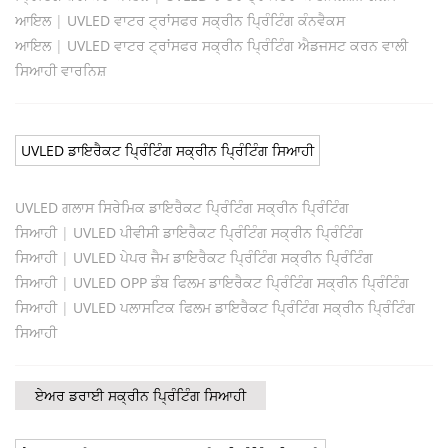
ਆਇਲ
|
UVLED ਵਾਟਰ ਟ੍ਰਾਂਸਫਰ ਸਕ੍ਰੀਨ ਪ੍ਰਿੰਟਿੰਗ ਕੰਨਵੈਕਸ
ਆਇਲ
|
UVLED ਵਾਟਰ ਟ੍ਰਾਂਸਫਰ ਸਕ੍ਰੀਨ ਪ੍ਰਿੰਟਿੰਗ ਐਡਜਸਟ ਕਰਨ ਵਾਲੀ
ਸਿਆਹੀ ਵਾਰਨਿਸ਼
UVLED ਡਾਇਰੈਕਟ ਪ੍ਰਿੰਟਿੰਗ ਸਕ੍ਰੀਨ ਪ੍ਰਿੰਟਿੰਗ ਸਿਆਹੀ
UVLED ਗਲਾਸ ਸਿਰੇਮਿਕ ਡਾਇਰੈਕਟ ਪ੍ਰਿੰਟਿੰਗ ਸਕ੍ਰੀਨ ਪ੍ਰਿੰਟਿੰਗ
ਸਿਆਹੀ
|
UVLED ਪੀਵੀਸੀ ਡਾਇਰੈਕਟ ਪ੍ਰਿੰਟਿੰਗ ਸਕ੍ਰੀਨ ਪ੍ਰਿੰਟਿੰਗ
ਸਿਆਹੀ
|
UVLED ਪੇਪਰ ਜੈਮ ਡਾਇਰੈਕਟ ਪ੍ਰਿੰਟਿੰਗ ਸਕ੍ਰੀਨ ਪ੍ਰਿੰਟਿੰਗ
ਸਿਆਹੀ
|
UVLED OPP ਡੰਬ ਫਿਲਮ ਡਾਇਰੈਕਟ ਪ੍ਰਿੰਟਿੰਗ ਸਕ੍ਰੀਨ ਪ੍ਰਿੰਟਿੰਗ
ਸਿਆਹੀ
|
UVLED ਪਲਾਸਟਿਕ ਫਿਲਮ ਡਾਇਰੈਕਟ ਪ੍ਰਿੰਟਿੰਗ ਸਕ੍ਰੀਨ ਪ੍ਰਿੰਟਿੰਗ
ਸਿਆਹੀ
ਏਅਰ ਡਰਾਈ ਸਕ੍ਰੀਨ ਪ੍ਰਿੰਟਿੰਗ ਸਿਆਹੀ