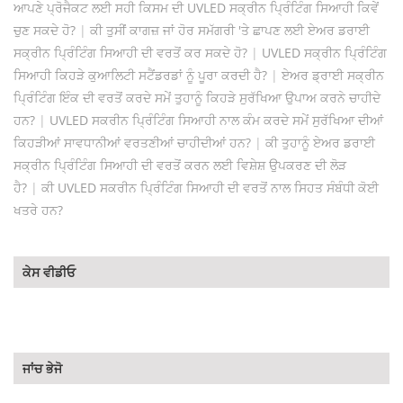
ਆਪਣੇ ਪ੍ਰੋਜੈਕਟ ਲਈ ਸਹੀ ਕਿਸਮ ਦੀ UVLED ਸਕ੍ਰੀਨ ਪ੍ਰਿੰਟਿੰਗ ਸਿਆਹੀ ਕਿਵੇਂ
ਚੁਣ ਸਕਦੇ ਹੋ?
|
ਕੀ ਤੁਸੀਂ ਕਾਗਜ਼ ਜਾਂ ਹੋਰ ਸਮੱਗਰੀ 'ਤੇ ਛਾਪਣ ਲਈ ਏਅਰ ਡਰਾਈ
ਸਕ੍ਰੀਨ ਪ੍ਰਿੰਟਿੰਗ ਸਿਆਹੀ ਦੀ ਵਰਤੋਂ ਕਰ ਸਕਦੇ ਹੋ?
|
UVLED ਸਕ੍ਰੀਨ ਪ੍ਰਿੰਟਿੰਗ
ਸਿਆਹੀ ਕਿਹੜੇ ਕੁਆਲਿਟੀ ਸਟੈਂਡਰਡਾਂ ਨੂੰ ਪੂਰਾ ਕਰਦੀ ਹੈ?
|
ਏਅਰ ਡ੍ਰਾਈ ਸਕ੍ਰੀਨ
ਪ੍ਰਿੰਟਿੰਗ ਇੰਕ ਦੀ ਵਰਤੋਂ ਕਰਦੇ ਸਮੇਂ ਤੁਹਾਨੂੰ ਕਿਹੜੇ ਸੁਰੱਖਿਆ ਉਪਾਅ ਕਰਨੇ ਚਾਹੀਦੇ
ਹਨ?
|
UVLED ਸਕਰੀਨ ਪ੍ਰਿੰਟਿੰਗ ਸਿਆਹੀ ਨਾਲ ਕੰਮ ਕਰਦੇ ਸਮੇਂ ਸੁਰੱਖਿਆ ਦੀਆਂ
ਕਿਹੜੀਆਂ ਸਾਵਧਾਨੀਆਂ ਵਰਤਣੀਆਂ ਚਾਹੀਦੀਆਂ ਹਨ?
|
ਕੀ ਤੁਹਾਨੂੰ ਏਅਰ ਡਰਾਈ
ਸਕ੍ਰੀਨ ਪ੍ਰਿੰਟਿੰਗ ਸਿਆਹੀ ਦੀ ਵਰਤੋਂ ਕਰਨ ਲਈ ਵਿਸ਼ੇਸ਼ ਉਪਕਰਣ ਦੀ ਲੋੜ
ਹੈ?
|
ਕੀ UVLED ਸਕਰੀਨ ਪ੍ਰਿੰਟਿੰਗ ਸਿਆਹੀ ਦੀ ਵਰਤੋਂ ਨਾਲ ਸਿਹਤ ਸੰਬੰਧੀ ਕੋਈ
ਖਤਰੇ ਹਨ?
ਕੇਸ ਵੀਡੀਓ
ਜਾਂਚ ਭੇਜੋ