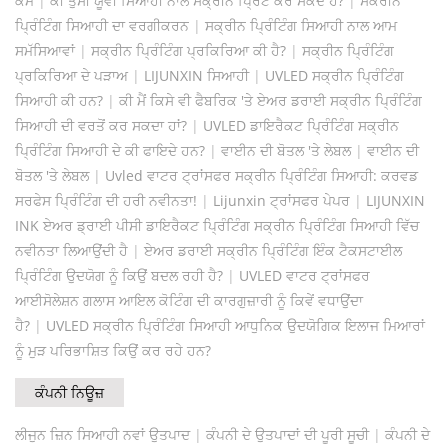
ਕੰਮ
|
ਕੀ ਤੁਸੀਂ ਯੂਵੀ ਸਿਆਹੀ ਨਾਲ ਸਕ੍ਰੀਨ ਪ੍ਰਿੰਟ ਕਰ ਸਕਦੇ ਹੋ?
|
ਸਕਰੀਨ
ਪ੍ਰਿੰਟਿੰਗ ਸਿਆਹੀ ਦਾ ਵਰਗੀਕਰਨ
|
ਸਕ੍ਰੀਨ ਪ੍ਰਿੰਟਿੰਗ ਸਿਆਹੀ ਨਾਲ ਆਮ
ਸਮੱਸਿਆਵਾਂ
|
ਸਕ੍ਰੀਨ ਪ੍ਰਿੰਟਿੰਗ ਪ੍ਰਕਿਰਿਆ ਕੀ ਹੈ?
|
ਸਕ੍ਰੀਨ ਪ੍ਰਿੰਟਿੰਗ
ਪ੍ਰਕਿਰਿਆ ਦੇ ਪੜਾਅ
|
LIJUNXIN ਸਿਆਹੀ
|
UVLED ਸਕ੍ਰੀਨ ਪ੍ਰਿੰਟਿੰਗ
ਸਿਆਹੀ ਕੀ ਹਨ?
|
ਕੀ ਮੈਂ ਕਿਸੇ ਵੀ ਫੈਬਰਿਕ 'ਤੇ ਏਅਰ ਡਰਾਈ ਸਕ੍ਰੀਨ ਪ੍ਰਿੰਟਿੰਗ
ਸਿਆਹੀ ਦੀ ਵਰਤੋਂ ਕਰ ਸਕਦਾ ਹਾਂ?
|
UVLED ਡਾਇਰੈਕਟ ਪ੍ਰਿੰਟਿੰਗ ਸਕ੍ਰੀਨ
ਪ੍ਰਿੰਟਿੰਗ ਸਿਆਹੀ ਦੇ ਕੀ ਫਾਇਦੇ ਹਨ?
|
ਵਾਈਨ ਦੀ ਬੋਤਲ 'ਤੇ ਲੇਬਲ
|
ਵਾਈਨ ਦੀ
ਬੋਤਲ 'ਤੇ ਲੇਬਲ
|
Uvled ਵਾਟਰ ਟ੍ਰਾਂਸਫਰ ਸਕ੍ਰੀਨ ਪ੍ਰਿੰਟਿੰਗ ਸਿਆਹੀ: ਕਰਵਡ
ਸਰਫੇਸ ਪ੍ਰਿੰਟਿੰਗ ਦੀ ਹਰੀ ਨਵੀਨਤਾ!
|
Lijunxin ਟ੍ਰਾਂਸਫਰ ਪੇਪਰ
|
LIJUNXIN
INK ਏਅਰ ਡ੍ਰਾਈ ਪੀਸੀ ਡਾਇਰੈਕਟ ਪ੍ਰਿੰਟਿੰਗ ਸਕ੍ਰੀਨ ਪ੍ਰਿੰਟਿੰਗ ਸਿਆਹੀ ਵਿੱਚ
ਨਵੀਨਤਾ ਲਿਆਉਂਦੀ ਹੈ
|
ਏਅਰ ਡਰਾਈ ਸਕ੍ਰੀਨ ਪ੍ਰਿੰਟਿੰਗ ਇੰਕ ਟੈਕਸਟਾਈਲ
ਪ੍ਰਿੰਟਿੰਗ ਉਦਯੋਗ ਨੂੰ ਕਿਉਂ ਬਦਲ ਰਹੀ ਹੈ?
|
UVLED ਵਾਟਰ ਟ੍ਰਾਂਸਫਰ
ਆਈਸੋਲੇਸ਼ਨ ਗਲਾਸ ਆਇਲ ਕੋਟਿੰਗ ਦੀ ਕਾਰਗੁਜ਼ਾਰੀ ਨੂੰ ਕਿਵੇਂ ਵਧਾਉਂਦਾ
ਹੈ?
|
UVLED ਸਕ੍ਰੀਨ ਪ੍ਰਿੰਟਿੰਗ ਸਿਆਹੀ ਆਧੁਨਿਕ ਉਦਯੋਗਿਕ ਇਲਾਜ ਮਿਆਰਾਂ
ਨੂੰ ਮੁੜ ਪਰਿਭਾਸ਼ਿਤ ਕਿਉਂ ਕਰ ਰਹੇ ਹਨ?
ਕੰਪਨੀ ਨਿਊਜ਼
ਲੀਜੁਨ ਜ਼ਿਨ ਸਿਆਹੀ ਨਵਾਂ ਉਤਪਾਦ
|
ਕੰਪਨੀ ਦੇ ਉਤਪਾਦਾਂ ਦੀ ਪੂਰੀ ਸੂਚੀ
|
ਕੰਪਨੀ ਦੇ