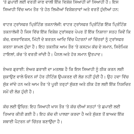
'ਤੇ ਛਪਾਈ ਲਈ ਵਰਤੀ ਜਾਣ ਵਾਲੀ ਇੱਕ ਵਿਸ਼ੇਸ਼ ਸਿਆਹੀ ਜਾਂ ਸਿਆਹੀ ਹੈ। ਇਸ
ਸਿਆਹੀ ਵਿੱਚ ਆਮ ਤੌਰ 'ਤੇ ਹੇਠ ਲਿਖੀਆਂ ਵਿਸ਼ੇਸ਼ਤਾਵਾਂ ਅਤੇ ਵਰਤੋਂ ਹੁੰਦੀਆਂ ਹਨ:
ਵਾਟਰ ਟ੍ਰਾਂਸਫਰ ਪ੍ਰਿੰਟਿੰਗ ਤਕਨਾਲੋਜੀ: ਵਾਟਰ ਟ੍ਰਾਂਸਫਰ ਪ੍ਰਿੰਟਿੰਗ ਇੱਕ ਪ੍ਰਿੰਟਿੰਗ
ਤਕਨਾਲੋਜੀ ਹੈ ਜਿਸ ਵਿੱਚ ਇੱਕ ਵਿਸ਼ੇਸ਼ ਟ੍ਰਾਂਸਫਰ ਪੇਪਰ ਤੋਂ ਇੱਕ ਨਿਸ਼ਾਨਾ ਸਤਹ ਜਿਵੇਂ ਕਿ
ਕੱਚ, ਵਸਰਾਵਿਕਸ, ਮਿੱਟੀ ਦੇ ਬਰਤਨ ਆਦਿ ਵਿੱਚ ਪੈਟਰਨਾਂ ਜਾਂ ਚਿੱਤਰਾਂ ਨੂੰ ਟ੍ਰਾਂਸਫਰ
ਕਰਨਾ ਸ਼ਾਮਲ ਹੁੰਦਾ ਹੈ। ਇਹ ਤਕਨੀਕ ਆਮ ਤੌਰ 'ਤੇ ਕਸਟਮ ਕੱਚ ਦੇ ਸਮਾਨ, ਸਿਰੇਮਿਕ
ਟਾਇਲਾਂ, ਕੱਚ 'ਤੇ ਵਰਤੀ ਜਾਂਦੀ ਹੈ। ਪੈਨਲ ਅਤੇ ਹੋਰ ਸਮਾਨ ਉਤਪਾਦ।
ਏਅਰ ਡ੍ਰਾਈ: ਏਅਰ ਡਰਾਈ ਦਾ ਮਤਲਬ ਹੈ ਕਿ ਇਸ ਸਿਆਹੀ ਨੂੰ ਠੀਕ ਕਰਨ ਲਈ
ਸੁਕਾਉਣ ਵਾਲੇ ਓਵਨ ਜਾਂ ਹੋਰ ਹੀਟਿੰਗ ਉਪਕਰਣ ਦੀ ਲੋੜ ਨਹੀਂ ਹੁੰਦੀ ਹੈ। ਉਹ ਹਵਾ ਵਿੱਚ
ਸੁੱਕ ਜਾਂਦੇ ਹਨ ਅਤੇ ਆਮ ਤੌਰ 'ਤੇ ਪੂਰੀ ਤਰ੍ਹਾਂ ਸੁੱਕਣ ਅਤੇ ਠੀਕ ਹੋਣ ਲਈ ਇੱਕ ਨਿਸ਼ਚਿਤ
ਸਮੇਂ ਦੀ ਲੋੜ ਹੁੰਦੀ ਹੈ।
ਕੱਚ ਲਈ ਉਚਿਤ: ਇਹ ਸਿਆਹੀ ਖਾਸ ਤੌਰ 'ਤੇ ਕੱਚ ਦੀਆਂ ਸਤਹਾਂ 'ਤੇ ਛਪਾਈ ਲਈ
ਤਿਆਰ ਕੀਤੀ ਗਈ ਹੈ। ਇਹ ਕੱਚ ਦੀ ਪਾਲਣਾ ਕਰਦਾ ਹੈ ਅਤੇ ਸੁੱਕਣ ਤੋਂ ਬਾਅਦ ਇੱਕ
ਸਥਾਈ ਪੈਟਰਨ ਜਾਂ ਚਿੱਤਰ ਬਣਾਉਂਦਾ ਹੈ।