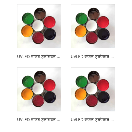
UVLED ਵਾਟਰ ਟ੍ਰਾਂਸਫਰ ਸਕ੍ਰੀਨ ਪ੍ਰਿੰਟਿੰਗ ABS ਸਿਆਹੀ
UVLED ਵਾਟਰ ਟ੍ਰਾਂਸਫਰ ਸਕ੍ਰੀਨ ਪ੍ਰਿੰਟਿੰਗ ਪਲਾਸਟਿਕ ਸਿਆਹੀ
UVLED ਵਾਟਰ ਟ੍ਰਾਂਸਫਰ ਸਕ੍ਰੀਨ ਪ੍ਰਿੰਟਿੰਗ ਮੈਟਲ ਇੰਕ
UVLED ਵਾਟਰ ਟ੍ਰਾਂਸਫਰ ਸਕ੍ਰੀਨ ਪ੍ਰਿੰਟਿੰਗ ਸਟੇਨਲੈੱਸ ਸਟੀਲ ਸਿਆਹੀ