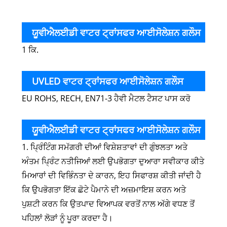
ਯੂਵੀਐਲਈਡੀ ਵਾਟਰ ਟ੍ਰਾਂਸਫਰ ਆਈਸੋਲੇਸ਼ਨ ਗਲੌਸ
1 ਕਿ.
ਆਇਲ ਦਾ ਪੈਕੇਜ
UVLED ਵਾਟਰ ਟ੍ਰਾਂਸਫਰ ਆਈਸੋਲੇਸ਼ਨ ਗਲੌਸ
EU ROHS, RECH, EN71-3 ਹੈਵੀ ਮੈਟਲ ਟੈਸਟ ਪਾਸ ਕਰੋ
ਆਇਲ ਦੀ ਵਾਤਾਵਰਣ ਸੁਰੱਖਿਆ ਜਾਂਚ
ਯੂਵੀਐਲਈਡੀ ਵਾਟਰ ਟ੍ਰਾਂਸਫਰ ਆਈਸੋਲੇਸ਼ਨ ਗਲੌਸ
1. ਪ੍ਰਿੰਟਿੰਗ ਸਮੱਗਰੀ ਦੀਆਂ ਵਿਸ਼ੇਸ਼ਤਾਵਾਂ ਦੀ ਗੁੰਝਲਤਾ ਅਤੇ
ਆਇਲ ਲਈ ਸਾਵਧਾਨੀਆਂ
ਅੰਤਮ ਪ੍ਰਿੰਟ ਨਤੀਜਿਆਂ ਲਈ ਉਪਭੋਗਤਾ ਦੁਆਰਾ ਸਵੀਕਾਰ ਕੀਤੇ
ਮਿਆਰਾਂ ਦੀ ਵਿਭਿੰਨਤਾ ਦੇ ਕਾਰਨ, ਇਹ ਸਿਫਾਰਸ਼ ਕੀਤੀ ਜਾਂਦੀ ਹੈ
ਕਿ ਉਪਭੋਗਤਾ ਇੱਕ ਛੋਟੇ ਪੈਮਾਨੇ ਦੀ ਅਜ਼ਮਾਇਸ਼ ਕਰਨ ਅਤੇ
ਪੁਸ਼ਟੀ ਕਰਨ ਕਿ ਉਤਪਾਦ ਵਿਆਪਕ ਵਰਤੋਂ ਨਾਲ ਅੱਗੇ ਵਧਣ ਤੋਂ
ਪਹਿਲਾਂ ਲੋੜਾਂ ਨੂੰ ਪੂਰਾ ਕਰਦਾ ਹੈ।