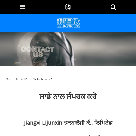
ਘਰ
>
ਸਾਡੇ ਨਾਲ ਸੰਪਰਕ ਕਰੋ
ਸਾਡੇ ਨਾਲ ਸੰਪਰਕ ਕਰੋ
Jiangxi Lijunxin ਤਕਨਾਲੋਜੀ ਕੰ., ਲਿਮਿਟੇਡ