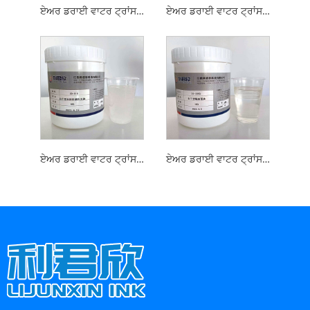
ਏਅਰ ਡਰਾਈ ਵਾਟਰ ਟ੍ਰਾਂਸਫਰ ਸਕ੍ਰੀਨ ਪ੍ਰਿੰਟਿੰਗ ਗੋਲਡ ਸਟੈਂਪਿੰਗ ਪ੍ਰਾਈਮਰ
ਏਅਰ ਡਰਾਈ ਵਾਟਰ ਟ੍ਰਾਂਸਫਰ ਸਕ੍ਰੀਨ ਪ੍ਰਿੰਟਿੰਗ 29 ਸੀਰੀਜ਼ ਕਲਰ ਇੰਕ
ਏਅਰ ਡਰਾਈ ਵਾਟਰ ਟ੍ਰਾਂਸਫਰ ਪ੍ਰਿੰਟਿੰਗ ਸਕ੍ਰੀਨ ਕਲਰ ਐਡਜਸਟ ਕਰਨ ਵਾਲੀ ਵਾਰਨਿਸ਼
ਏਅਰ ਡਰਾਈ ਵਾਟਰ ਟ੍ਰਾਂਸਫਰ ਸਕ੍ਰੀਨ ਬੈਰੀਅਰ ਵਾਰਨਿਸ਼