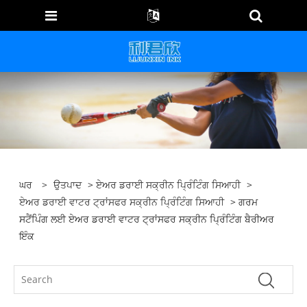
ਘਰ
>
ਉਤਪਾਦ
>
ਏਅਰ ਡਰਾਈ ਸਕ੍ਰੀਨ ਪ੍ਰਿੰਟਿੰਗ ਸਿਆਹੀ
>
ਏਅਰ ਡਰਾਈ ਵਾਟਰ ਟ੍ਰਾਂਸਫਰ ਸਕ੍ਰੀਨ ਪ੍ਰਿੰਟਿੰਗ ਸਿਆਹੀ
> ਗਰਮ
ਸਟੈਂਪਿੰਗ ਲਈ ਏਅਰ ਡਰਾਈ ਵਾਟਰ ਟ੍ਰਾਂਸਫਰ ਸਕ੍ਰੀਨ ਪ੍ਰਿੰਟਿੰਗ ਬੈਰੀਅਰ
ਇੰਕ