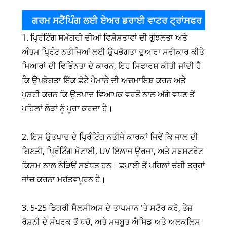
ਗਰਮ ਸਟੈਂਪਿੰਗ ਲਈ ਏਅਰ ਡਰਾਈ ਵਾਟਰ ਟ੍ਰਾਂਸਫਰ
1. ਪ੍ਰਿੰਟਿੰਗ ਸਮੱਗਰੀ ਦੀਆਂ ਵਿਸ਼ੇਸ਼ਤਾਵਾਂ ਦੀ ਗੁੰਝਲਤਾ ਅਤੇ
ਸਕ੍ਰੀਨ ਪ੍ਰਿੰਟਿੰਗ ਬੈਰੀਅਰ ਇੰਕ ਲਈ ਸਾਵਧਾਨੀਆਂ
ਅੰਤਮ ਪ੍ਰਿੰਟ ਨਤੀਜਿਆਂ ਲਈ ਉਪਭੋਗਤਾ ਦੁਆਰਾ ਸਵੀਕਾਰ ਕੀਤੇ
ਮਿਆਰਾਂ ਦੀ ਵਿਭਿੰਨਤਾ ਦੇ ਕਾਰਨ, ਇਹ ਸਿਫਾਰਸ਼ ਕੀਤੀ ਜਾਂਦੀ ਹੈ
ਕਿ ਉਪਭੋਗਤਾ ਇੱਕ ਛੋਟੇ ਪੈਮਾਨੇ ਦੀ ਅਜ਼ਮਾਇਸ਼ ਕਰਨ ਅਤੇ
ਪੁਸ਼ਟੀ ਕਰਨ ਕਿ ਉਤਪਾਦ ਵਿਆਪਕ ਵਰਤੋਂ ਨਾਲ ਅੱਗੇ ਵਧਣ ਤੋਂ
ਪਹਿਲਾਂ ਲੋੜਾਂ ਨੂੰ ਪੂਰਾ ਕਰਦਾ ਹੈ।
2. ਇਸ ਉਤਪਾਦ ਦੇ ਪ੍ਰਿੰਟਿੰਗ ਨਤੀਜੇ ਕਾਰਕਾਂ ਜਿਵੇਂ ਕਿ ਜਾਲ ਦੀ
ਗਿਣਤੀ, ਪ੍ਰਿੰਟਿੰਗ ਮੋਟਾਈ, UV ਇਲਾਜ ਊਰਜਾ, ਅਤੇ ਸਬਸਟਰੇਟ
ਕਿਸਮ ਨਾਲ ਨੇੜਿਓਂ ਸਬੰਧਤ ਹਨ। ਛਪਾਈ ਤੋਂ ਪਹਿਲਾਂ ਚੰਗੀ ਤਰ੍ਹਾਂ
ਜਾਂਚ ਕਰਨਾ ਮਹੱਤਵਪੂਰਨ ਹੈ।
3. 5-25 ਡਿਗਰੀ ਸੈਲਸੀਅਸ ਦੇ ਤਾਪਮਾਨ 'ਤੇ ਸਟੋਰ ਕਰੋ, ਤੇਜ਼
ਰੋਸ਼ਨੀ ਦੇ ਸੰਪਰਕ ਤੋਂ ਬਚੋ, ਅਤੇ ਮਜ਼ਬੂਤ ​​ਐਸਿਡ ਅਤੇ ਅਲਕਲਿਸ