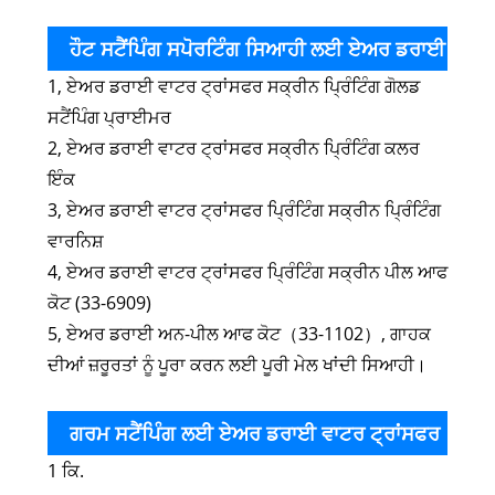
ਹੌਟ ਸਟੈਂਪਿੰਗ ਸਪੋਰਟਿੰਗ ਸਿਆਹੀ ਲਈ ਏਅਰ ਡਰਾਈ
1, ਏਅਰ ਡਰਾਈ ਵਾਟਰ ਟ੍ਰਾਂਸਫਰ ਸਕ੍ਰੀਨ ਪ੍ਰਿੰਟਿੰਗ ਗੋਲਡ
ਵਾਟਰ ਟ੍ਰਾਂਸਫਰ ਸਕ੍ਰੀਨ ਪ੍ਰਿੰਟਿੰਗ ਬੈਰੀਅਰ ਸਿਆਹੀ
ਸਟੈਂਪਿੰਗ ਪ੍ਰਾਈਮਰ
2, ਏਅਰ ਡਰਾਈ ਵਾਟਰ ਟ੍ਰਾਂਸਫਰ ਸਕ੍ਰੀਨ ਪ੍ਰਿੰਟਿੰਗ ਕਲਰ
ਇੰਕ
3, ਏਅਰ ਡਰਾਈ ਵਾਟਰ ਟ੍ਰਾਂਸਫਰ ਪ੍ਰਿੰਟਿੰਗ ਸਕ੍ਰੀਨ ਪ੍ਰਿੰਟਿੰਗ
ਵਾਰਨਿਸ਼
4, ਏਅਰ ਡਰਾਈ ਵਾਟਰ ਟ੍ਰਾਂਸਫਰ ਪ੍ਰਿੰਟਿੰਗ ਸਕ੍ਰੀਨ ਪੀਲ ਆਫ
ਕੋਟ (33-6909)
5, ਏਅਰ ਡਰਾਈ ਅਨ-ਪੀਲ ਆਫ ਕੋਟ（33-1102）, ਗਾਹਕ
ਦੀਆਂ ਜ਼ਰੂਰਤਾਂ ਨੂੰ ਪੂਰਾ ਕਰਨ ਲਈ ਪੂਰੀ ਮੇਲ ਖਾਂਦੀ ਸਿਆਹੀ।
ਗਰਮ ਸਟੈਂਪਿੰਗ ਲਈ ਏਅਰ ਡਰਾਈ ਵਾਟਰ ਟ੍ਰਾਂਸਫਰ
1 ਕਿ.
ਸਕ੍ਰੀਨ ਪ੍ਰਿੰਟਿੰਗ ਬੈਰੀਅਰ ਇੰਕ ਦਾ ਪੈਕੇਜ