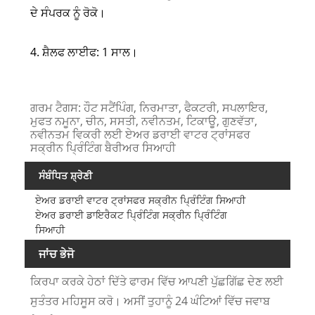
ਦੇ ਸੰਪਰਕ ਨੂੰ ਰੋਕੋ।
4. ਸ਼ੈਲਫ ਲਾਈਫ: 1 ਸਾਲ।
ਗਰਮ ਟੈਗਸ: ਹੌਟ ਸਟੈਂਪਿੰਗ, ਨਿਰਮਾਤਾ, ਫੈਕਟਰੀ, ਸਪਲਾਇਰ,
ਮੁਫਤ ਨਮੂਨਾ, ਚੀਨ, ਸਸਤੀ, ਨਵੀਨਤਮ, ਟਿਕਾਊ, ਗੁਣਵੱਤਾ,
ਨਵੀਨਤਮ ਵਿਕਰੀ ਲਈ ਏਅਰ ਡਰਾਈ ਵਾਟਰ ਟ੍ਰਾਂਸਫਰ
ਸਕ੍ਰੀਨ ਪ੍ਰਿੰਟਿੰਗ ਬੈਰੀਅਰ ਸਿਆਹੀ
ਸੰਬੰਧਿਤ ਸ਼੍ਰੇਣੀ
ਏਅਰ ਡਰਾਈ ਵਾਟਰ ਟ੍ਰਾਂਸਫਰ ਸਕ੍ਰੀਨ ਪ੍ਰਿੰਟਿੰਗ ਸਿਆਹੀ
ਏਅਰ ਡਰਾਈ ਡਾਇਰੈਕਟ ਪ੍ਰਿੰਟਿੰਗ ਸਕ੍ਰੀਨ ਪ੍ਰਿੰਟਿੰਗ
ਸਿਆਹੀ
ਜਾਂਚ ਭੇਜੋ
ਕਿਰਪਾ ਕਰਕੇ ਹੇਠਾਂ ਦਿੱਤੇ ਫਾਰਮ ਵਿੱਚ ਆਪਣੀ ਪੁੱਛਗਿੱਛ ਦੇਣ ਲਈ
ਸੁਤੰਤਰ ਮਹਿਸੂਸ ਕਰੋ। ਅਸੀਂ ਤੁਹਾਨੂੰ 24 ਘੰਟਿਆਂ ਵਿੱਚ ਜਵਾਬ